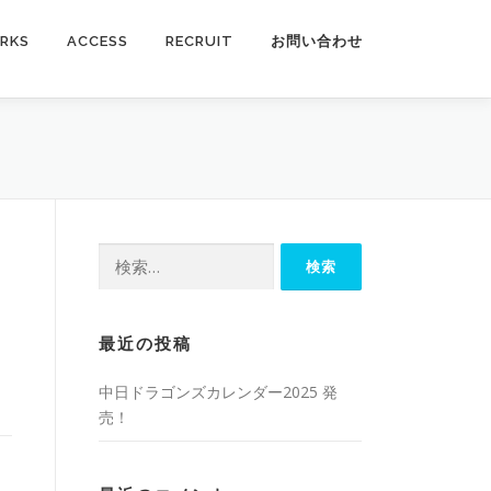
RKS
ACCESS
RECRUIT
お問い合わせ
検
索:
最近の投稿
中日ドラゴンズカレンダー2025 発
売！