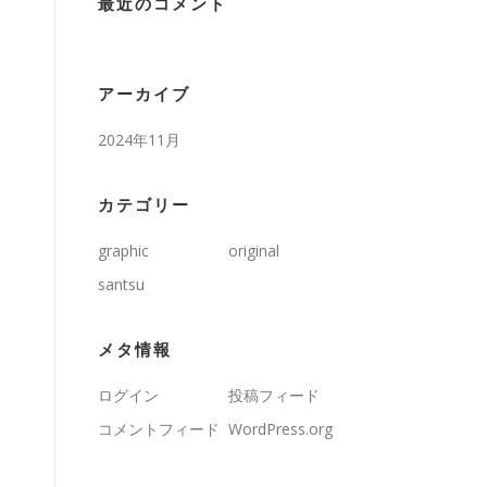
最近のコメント
アーカイブ
2024年11月
カテゴリー
graphic
original
santsu
メタ情報
ログイン
投稿フィード
コメントフィード
WordPress.org