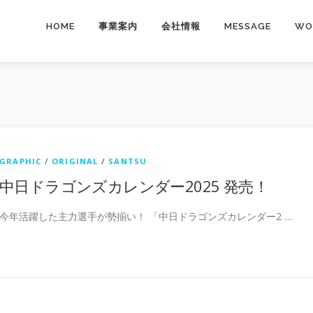
HOME
事業案内
会社情報
MESSAGE
WO
GRAPHIC
/
ORIGINAL
/
SANTSU
中日ドラゴンズカレンダー2025 発売！
今年活躍した主力選手が勢揃い！ 「中日ドラゴンズカレンダー2 …