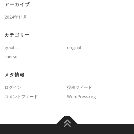
アーカイブ
2024年11月
カテゴリー
graphic
original
santsu
メタ情報
ログイン
投稿フィード
コメントフィード
WordPress.org