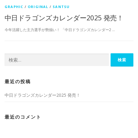
GRAPHIC
/
ORIGINAL
/
SANTSU
中日ドラゴンズカレンダー2025 発売！
今年活躍した主力選手が勢揃い！ 「中日ドラゴンズカレンダー2 …
検
索:
最近の投稿
中日ドラゴンズカレンダー2025 発売！
最近のコメント